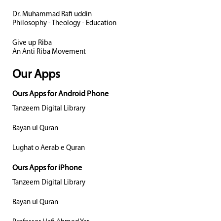
Dr. Muhammad Rafi uddin
Philosophy - Theology - Education
Give up Riba
An Anti Riba Movement
Our Apps
Ours Apps for Android Phone
Tanzeem Digital Library
Bayan ul Quran
Lughat o Aerab e Quran
Ours Apps for iPhone
Tanzeem Digital Library
Bayan ul Quran