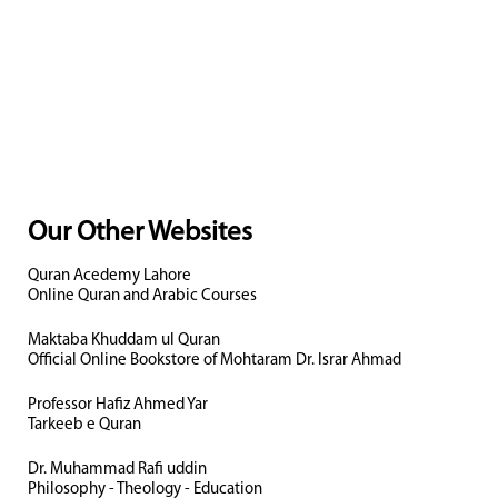
Our Other Websites
Quran Acedemy Lahore
Online Quran and Arabic Courses
Maktaba Khuddam ul Quran
Official Online Bookstore of Mohtaram Dr. Israr Ahmad
Professor Hafiz Ahmed Yar
Tarkeeb e Quran
Dr. Muhammad Rafi uddin
Philosophy - Theology - Education