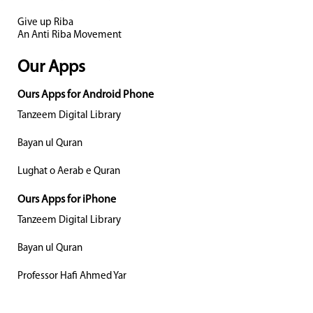
Give up Riba
An Anti Riba Movement
Our Apps
Ours Apps for Android Phone
Tanzeem Digital Library
Bayan ul Quran
Lughat o Aerab e Quran
Ours Apps for iPhone
Tanzeem Digital Library
Bayan ul Quran
Professor Hafi Ahmed Yar