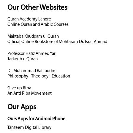
Our Other Websites
Quran Acedemy Lahore
Online Quran and Arabic Courses
Maktaba Khuddam ul Quran
Official Online Bookstore of Mohtaram Dr. Israr Ahmad
Professor Hafiz Ahmed Yar
Tarkeeb e Quran
Dr. Muhammad Rafi uddin
Philosophy - Theology - Education
Give up Riba
An Anti Riba Movement
Our Apps
Ours Apps for Android Phone
Tanzeem Digital Library