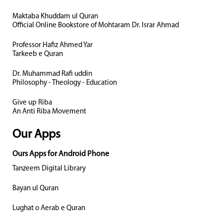
Maktaba Khuddam ul Quran
Official Online Bookstore of Mohtaram Dr. Israr Ahmad
Professor Hafiz Ahmed Yar
Tarkeeb e Quran
Dr. Muhammad Rafi uddin
Philosophy - Theology - Education
Give up Riba
An Anti Riba Movement
Our Apps
Ours Apps for Android Phone
Tanzeem Digital Library
Bayan ul Quran
Lughat o Aerab e Quran