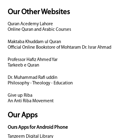
Our Other Websites
Quran Acedemy Lahore
Online Quran and Arabic Courses
Maktaba Khuddam ul Quran
Official Online Bookstore of Mohtaram Dr. Israr Ahmad
Professor Hafiz Ahmed Yar
Tarkeeb e Quran
Dr. Muhammad Rafi uddin
Philosophy - Theology - Education
Give up Riba
An Anti Riba Movement
Our Apps
Ours Apps for Android Phone
Tanzeem Digital Library