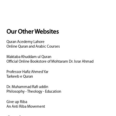
Our Other Websites
Quran Acedemy Lahore
Online Quran and Arabic Courses
Maktaba Khuddam ul Quran
Official Online Bookstore of Mohtaram Dr. Israr Ahmad
Professor Hafiz Ahmed Yar
Tarkeeb e Quran
Dr. Muhammad Rafi uddin
Philosophy - Theology - Education
Give up Riba
An Anti Riba Movement