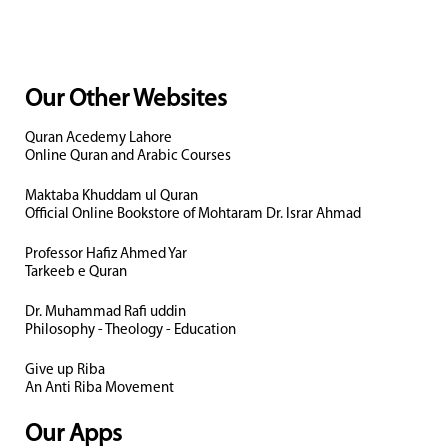
Our Other Websites
Quran Acedemy Lahore
Online Quran and Arabic Courses
Maktaba Khuddam ul Quran
Official Online Bookstore of Mohtaram Dr. Israr Ahmad
Professor Hafiz Ahmed Yar
Tarkeeb e Quran
Dr. Muhammad Rafi uddin
Philosophy - Theology - Education
Give up Riba
An Anti Riba Movement
Our Apps