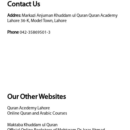
Contact Us
Addres:
Markazi Anjuman Khuddam ul Quran Quran Academy
Lahore 36-K, Model Town, Lahore
Phone
042-35869501-3
Our Other Websites
Quran Acedemy Lahore
Online Quran and Arabic Courses
Maktaba Khuddam ul Quran