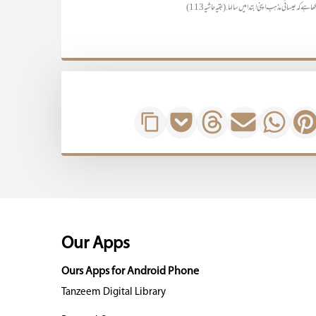
Our Apps
Ours Apps for Android Phone
Tanzeem Digital Library