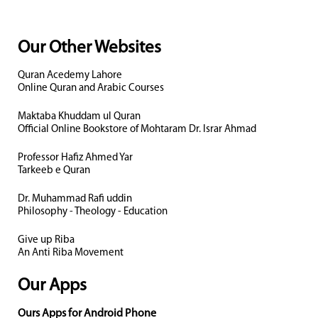
Our Other Websites
Quran Acedemy Lahore
Online Quran and Arabic Courses
Maktaba Khuddam ul Quran
Official Online Bookstore of Mohtaram Dr. Israr Ahmad
Professor Hafiz Ahmed Yar
Tarkeeb e Quran
Dr. Muhammad Rafi uddin
Philosophy - Theology - Education
Give up Riba
An Anti Riba Movement
Our Apps
Ours Apps for Android Phone