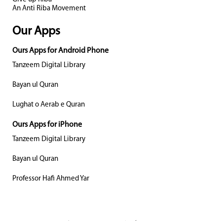
An Anti Riba Movement
Our Apps
Ours Apps for Android Phone
Tanzeem Digital Library
Bayan ul Quran
Lughat o Aerab e Quran
Ours Apps for iPhone
Tanzeem Digital Library
Bayan ul Quran
Professor Hafi Ahmed Yar