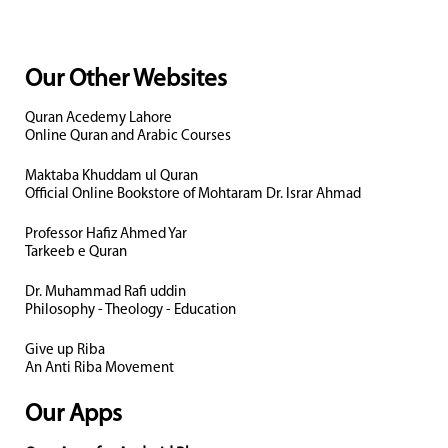
Our Other Websites
Quran Acedemy Lahore
Online Quran and Arabic Courses
Maktaba Khuddam ul Quran
Official Online Bookstore of Mohtaram Dr. Israr Ahmad
Professor Hafiz Ahmed Yar
Tarkeeb e Quran
Dr. Muhammad Rafi uddin
Philosophy - Theology - Education
Give up Riba
An Anti Riba Movement
Our Apps