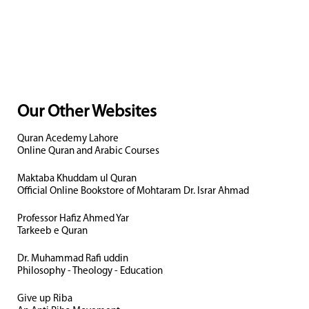
Our Other Websites
Quran Acedemy Lahore
Online Quran and Arabic Courses
Maktaba Khuddam ul Quran
Official Online Bookstore of Mohtaram Dr. Israr Ahmad
Professor Hafiz Ahmed Yar
Tarkeeb e Quran
Dr. Muhammad Rafi uddin
Philosophy - Theology - Education
Give up Riba