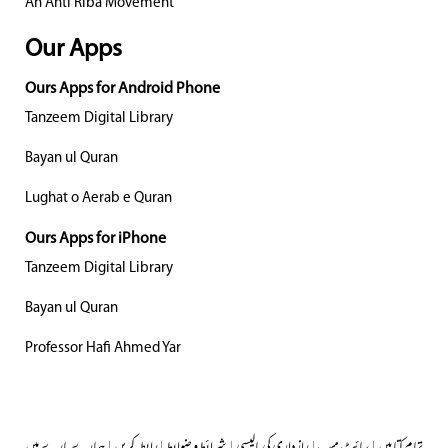
An Anti Riba Movement
Our Apps
Ours Apps for Android Phone
Tanzeem Digital Library
Bayan ul Quran
Lughat o Aerab e Quran
Ours Apps for iPhone
Tanzeem Digital Library
Bayan ul Quran
Professor Hafi Ahmed Yar