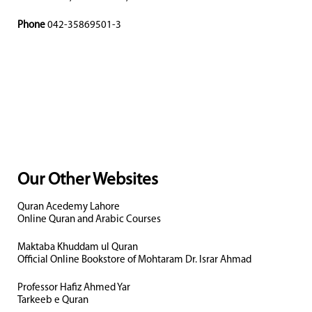
Phone
042-35869501-3
Our Other Websites
Quran Acedemy Lahore
Online Quran and Arabic Courses
Maktaba Khuddam ul Quran
Official Online Bookstore of Mohtaram Dr. Israr Ahmad
Professor Hafiz Ahmed Yar
Tarkeeb e Quran