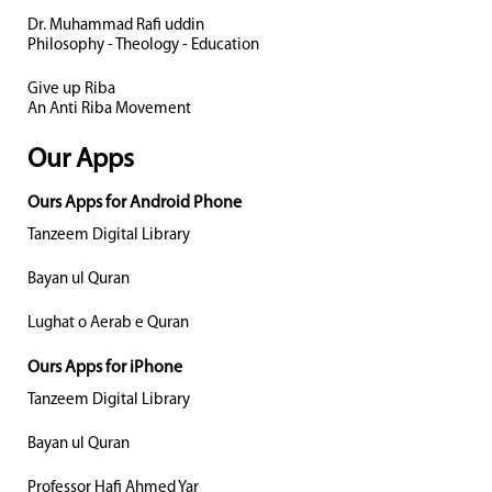
Dr. Muhammad Rafi uddin
Philosophy - Theology - Education
Give up Riba
An Anti Riba Movement
Our Apps
Ours Apps for Android Phone
Tanzeem Digital Library
Bayan ul Quran
Lughat o Aerab e Quran
Ours Apps for iPhone
Tanzeem Digital Library
Bayan ul Quran
Professor Hafi Ahmed Yar