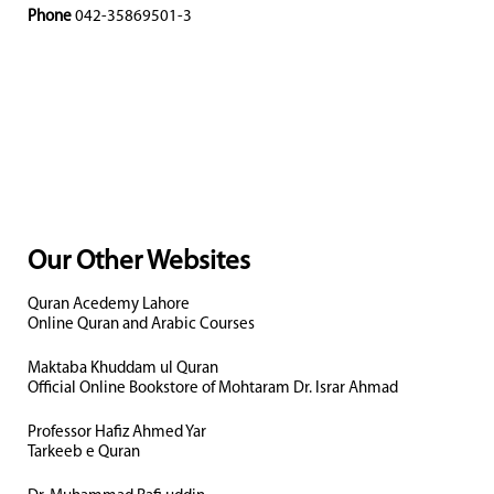
Phone
042-35869501-3
Our Other Websites
Quran Acedemy Lahore
Online Quran and Arabic Courses
Maktaba Khuddam ul Quran
Official Online Bookstore of Mohtaram Dr. Israr Ahmad
Professor Hafiz Ahmed Yar
Tarkeeb e Quran