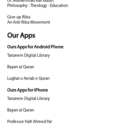
Dr. Muhammad Rafi uddin
Philosophy - Theology - Education
Give up Riba
An Anti Riba Movement
Our Apps
Ours Apps for Android Phone
Tanzeem Digital Library
Bayan ul Quran
Lughat o Aerab e Quran
Ours Apps for iPhone
Tanzeem Digital Library
Bayan ul Quran
Professor Hafi Ahmed Yar