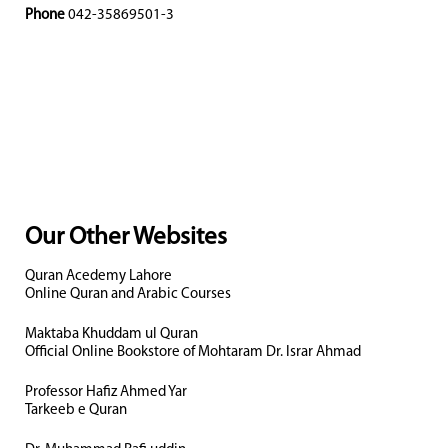
Phone
042-35869501-3
Our Other Websites
Quran Acedemy Lahore
Online Quran and Arabic Courses
Maktaba Khuddam ul Quran
Official Online Bookstore of Mohtaram Dr. Israr Ahmad
Professor Hafiz Ahmed Yar
Tarkeeb e Quran