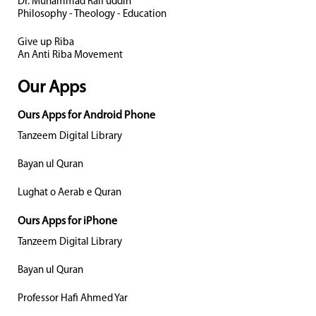
Dr. Muhammad Rafi uddin
Philosophy - Theology - Education
Give up Riba
An Anti Riba Movement
Our Apps
Ours Apps for Android Phone
Tanzeem Digital Library
Bayan ul Quran
Lughat o Aerab e Quran
Ours Apps for iPhone
Tanzeem Digital Library
Bayan ul Quran
Professor Hafi Ahmed Yar