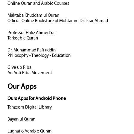
Online Quran and Arabic Courses
Maktaba Khuddam ul Quran
Official Online Bookstore of Mohtaram Dr. Israr Ahmad
Professor Hafiz Ahmed Yar
Tarkeeb e Quran
Dr. Muhammad Rafi uddin
Philosophy - Theology - Education
Give up Riba
An Anti Riba Movement
Our Apps
Ours Apps for Android Phone
Tanzeem Digital Library
Bayan ul Quran
Lughat o Aerab e Quran