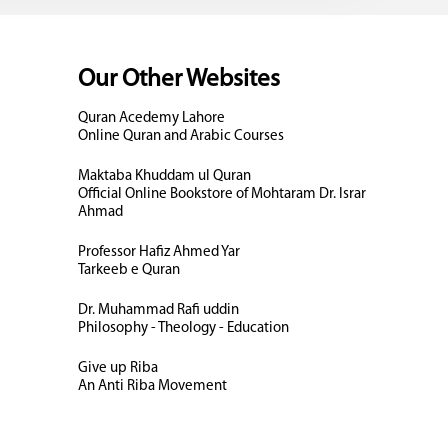
Our Other Websites
Quran Acedemy Lahore
Online Quran and Arabic Courses
Maktaba Khuddam ul Quran
Official Online Bookstore of Mohtaram Dr. Israr
Ahmad
Professor Hafiz Ahmed Yar
Tarkeeb e Quran
Dr. Muhammad Rafi uddin
Philosophy - Theology - Education
Give up Riba
An Anti Riba Movement