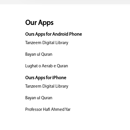
Our Apps
Ours Apps for Android Phone
Tanzeem Digital Library
Bayan ul Quran
Lughat o Aerab e Quran
Ours Apps for iPhone
Tanzeem Digital Library
Bayan ul Quran
Professor Hafi Ahmed Yar