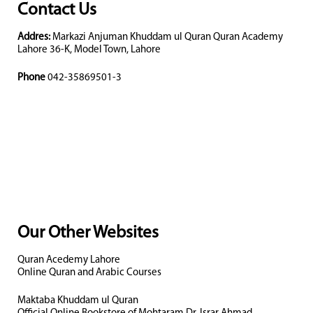
Contact Us
Addres:
Markazi Anjuman Khuddam ul Quran Quran Academy
Lahore 36-K, Model Town, Lahore
Phone
042-35869501-3
Our Other Websites
Quran Acedemy Lahore
Online Quran and Arabic Courses
Maktaba Khuddam ul Quran