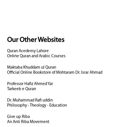
Our Other Websites
Quran Acedemy Lahore
Online Quran and Arabic Courses
Maktaba Khuddam ul Quran
Official Online Bookstore of Mohtaram Dr. Israr Ahmad
Professor Hafiz Ahmed Yar
Tarkeeb e Quran
Dr. Muhammad Rafi uddin
Philosophy - Theology - Education
Give up Riba
An Anti Riba Movement