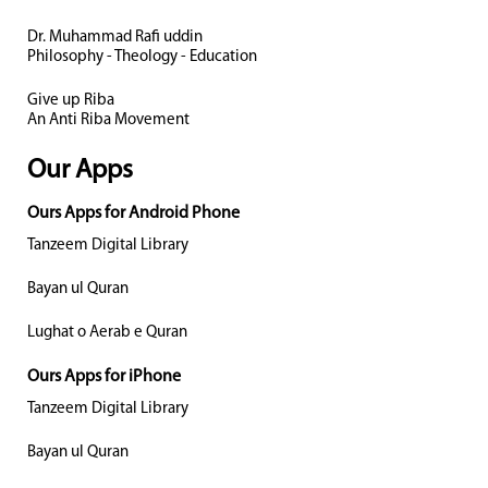
Dr. Muhammad Rafi uddin
Philosophy - Theology - Education
Give up Riba
An Anti Riba Movement
Our Apps
Ours Apps for Android Phone
Tanzeem Digital Library
Bayan ul Quran
Lughat o Aerab e Quran
Ours Apps for iPhone
Tanzeem Digital Library
Bayan ul Quran