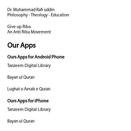
Dr. Muhammad Rafi uddin
Philosophy - Theology - Education
Give up Riba
An Anti Riba Movement
Our Apps
Ours Apps for Android Phone
Tanzeem Digital Library
Bayan ul Quran
Lughat o Aerab e Quran
Ours Apps for iPhone
Tanzeem Digital Library
Bayan ul Quran