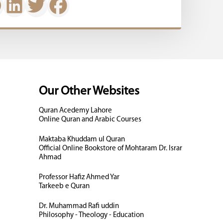
Our Other Websites
Quran Acedemy Lahore
Online Quran and Arabic Courses
Maktaba Khuddam ul Quran
Official Online Bookstore of Mohtaram Dr. Israr
Ahmad
Professor Hafiz Ahmed Yar
Tarkeeb e Quran
Dr. Muhammad Rafi uddin
Philosophy - Theology - Education