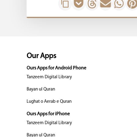
Our Apps
Ours Apps for Android Phone
Tanzeem Digital Library
Bayan ul Quran
Lughat o Aerab e Quran
Ours Apps for iPhone
Tanzeem Digital Library
Bayan ul Quran