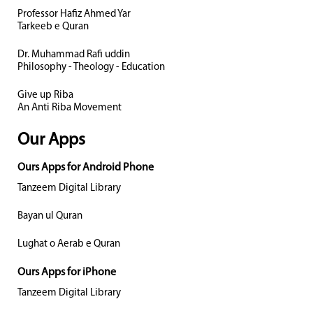
Professor Hafiz Ahmed Yar
Tarkeeb e Quran
Dr. Muhammad Rafi uddin
Philosophy - Theology - Education
Give up Riba
An Anti Riba Movement
Our Apps
Ours Apps for Android Phone
Tanzeem Digital Library
Bayan ul Quran
Lughat o Aerab e Quran
Ours Apps for iPhone
Tanzeem Digital Library