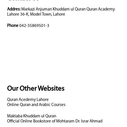
Addres:
Markazi Anjuman Khuddam ul Quran Quran Academy
Lahore 36-K, Model Town, Lahore
Phone
042-35869501-3
Our Other Websites
Quran Acedemy Lahore
Online Quran and Arabic Courses
Maktaba Khuddam ul Quran
Official Online Bookstore of Mohtaram Dr. Israr Ahmad