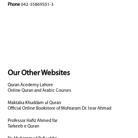
Phone
042-35869501-3
Our Other Websites
Quran Acedemy Lahore
Online Quran and Arabic Courses
Maktaba Khuddam ul Quran
Official Online Bookstore of Mohtaram Dr. Israr Ahmad
Professor Hafiz Ahmed Yar
Tarkeeb e Quran