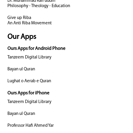
Dr. Muhammad Rafi uddin
Philosophy - Theology - Education
Give up Riba
An Anti Riba Movement
Our Apps
Ours Apps for Android Phone
Tanzeem Digital Library
Bayan ul Quran
Lughat o Aerab e Quran
Ours Apps for iPhone
Tanzeem Digital Library
Bayan ul Quran
Professor Hafi Ahmed Yar