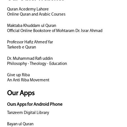
Quran Acedemy Lahore
Online Quran and Arabic Courses
Maktaba Khuddam ul Quran
Official Online Bookstore of Mohtaram Dr. Israr Ahmad
Professor Hafiz Ahmed Yar
Tarkeeb e Quran
Dr. Muhammad Rafi uddin
Philosophy - Theology - Education
Give up Riba
An Anti Riba Movement
Our Apps
Ours Apps for Android Phone
Tanzeem Digital Library
Bayan ul Quran