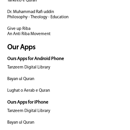
Tarkeeb e Quran
Dr. Muhammad Rafi uddin
Philosophy - Theology - Education
Give up Riba
An Anti Riba Movement
Our Apps
Ours Apps for Android Phone
Tanzeem Digital Library
Bayan ul Quran
Lughat o Aerab e Quran
Ours Apps for iPhone
Tanzeem Digital Library
Bayan ul Quran