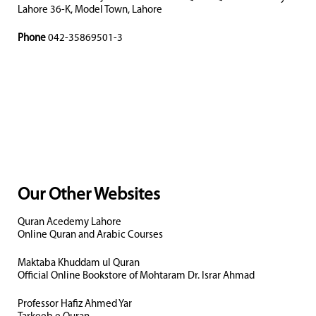
Lahore 36-K, Model Town, Lahore
Phone
042-35869501-3
Our Other Websites
Quran Acedemy Lahore
Online Quran and Arabic Courses
Maktaba Khuddam ul Quran
Official Online Bookstore of Mohtaram Dr. Israr Ahmad
Professor Hafiz Ahmed Yar