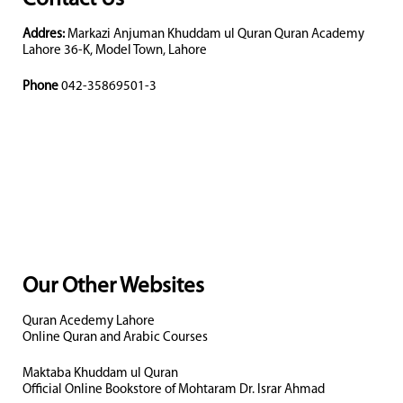
Addres:
Markazi Anjuman Khuddam ul Quran Quran Academy
Lahore 36-K, Model Town, Lahore
Phone
042-35869501-3
Our Other Websites
Quran Acedemy Lahore
Online Quran and Arabic Courses
Maktaba Khuddam ul Quran
Official Online Bookstore of Mohtaram Dr. Israr Ahmad