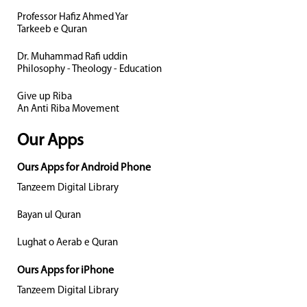
Professor Hafiz Ahmed Yar
Tarkeeb e Quran
Dr. Muhammad Rafi uddin
Philosophy - Theology - Education
Give up Riba
An Anti Riba Movement
Our Apps
Ours Apps for Android Phone
Tanzeem Digital Library
Bayan ul Quran
Lughat o Aerab e Quran
Ours Apps for iPhone
Tanzeem Digital Library