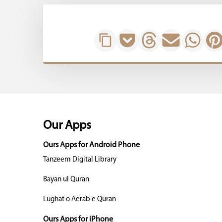
Our Apps
Ours Apps for Android Phone
Tanzeem Digital Library
Bayan ul Quran
Lughat o Aerab e Quran
Ours Apps for iPhone