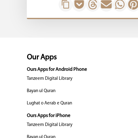
Our Apps
Ours Apps for Android Phone
Tanzeem Digital Library
Bayan ul Quran
Lughat o Aerab e Quran
Ours Apps for iPhone
Tanzeem Digital Library
Bayan ul Quran