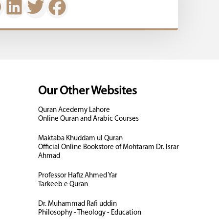
Our Other Websites
Quran Acedemy Lahore
Online Quran and Arabic Courses
Maktaba Khuddam ul Quran
Official Online Bookstore of Mohtaram Dr. Israr
Ahmad
Professor Hafiz Ahmed Yar
Tarkeeb e Quran
Dr. Muhammad Rafi uddin
Philosophy - Theology - Education