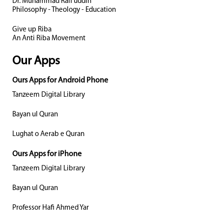
Dr. Muhammad Rafi uddin
Philosophy - Theology - Education
Give up Riba
An Anti Riba Movement
Our Apps
Ours Apps for Android Phone
Tanzeem Digital Library
Bayan ul Quran
Lughat o Aerab e Quran
Ours Apps for iPhone
Tanzeem Digital Library
Bayan ul Quran
Professor Hafi Ahmed Yar