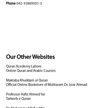
Phone
042-35869501-3
Our Other Websites
Quran Acedemy Lahore
Online Quran and Arabic Courses
Maktaba Khuddam ul Quran
Official Online Bookstore of Mohtaram Dr. Israr Ahmad
Professor Hafiz Ahmed Yar
Tarkeeb e Quran