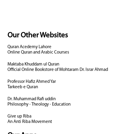
Our Other Websites
Quran Acedemy Lahore
Online Quran and Arabic Courses
Maktaba Khuddam ul Quran
Official Online Bookstore of Mohtaram Dr. Israr Ahmad
Professor Hafiz Ahmed Yar
Tarkeeb e Quran
Dr. Muhammad Rafi uddin
Philosophy - Theology - Education
Give up Riba
An Anti Riba Movement