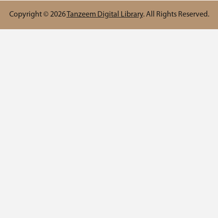
Copyright © 2026
Tanzeem Digital Library
. All Rights R