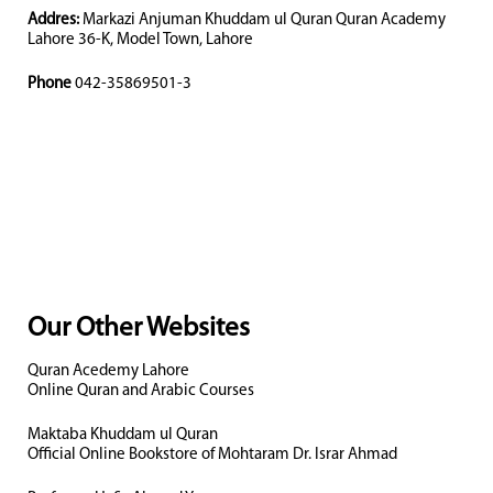
Addres:
Markazi Anjuman Khuddam ul Quran Quran Academy
Lahore 36-K, Model Town, Lahore
Phone
042-35869501-3
Our Other Websites
Quran Acedemy Lahore
Online Quran and Arabic Courses
Maktaba Khuddam ul Quran
Official Online Bookstore of Mohtaram Dr. Israr Ahmad