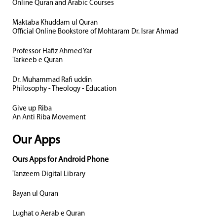
Online Quran and Arabic Courses
Maktaba Khuddam ul Quran
Official Online Bookstore of Mohtaram Dr. Israr Ahmad
Professor Hafiz Ahmed Yar
Tarkeeb e Quran
Dr. Muhammad Rafi uddin
Philosophy - Theology - Education
Give up Riba
An Anti Riba Movement
Our Apps
Ours Apps for Android Phone
Tanzeem Digital Library
Bayan ul Quran
Lughat o Aerab e Quran