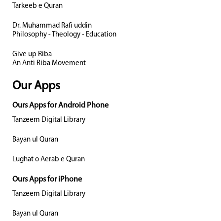
Tarkeeb e Quran
Dr. Muhammad Rafi uddin
Philosophy - Theology - Education
Give up Riba
An Anti Riba Movement
Our Apps
Ours Apps for Android Phone
Tanzeem Digital Library
Bayan ul Quran
Lughat o Aerab e Quran
Ours Apps for iPhone
Tanzeem Digital Library
Bayan ul Quran