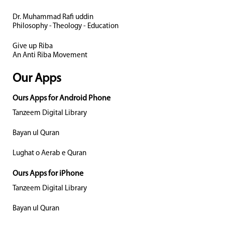
Dr. Muhammad Rafi uddin
Philosophy - Theology - Education
Give up Riba
An Anti Riba Movement
Our Apps
Ours Apps for Android Phone
Tanzeem Digital Library
Bayan ul Quran
Lughat o Aerab e Quran
Ours Apps for iPhone
Tanzeem Digital Library
Bayan ul Quran