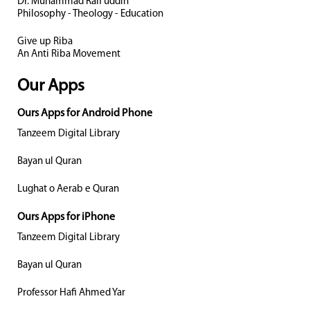
Dr. Muhammad Rafi uddin
Philosophy - Theology - Education
Give up Riba
An Anti Riba Movement
Our Apps
Ours Apps for Android Phone
Tanzeem Digital Library
Bayan ul Quran
Lughat o Aerab e Quran
Ours Apps for iPhone
Tanzeem Digital Library
Bayan ul Quran
Professor Hafi Ahmed Yar