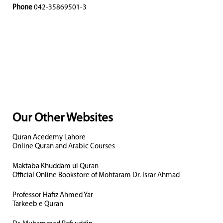
Phone
042-35869501-3
Our Other Websites
Quran Acedemy Lahore
Online Quran and Arabic Courses
Maktaba Khuddam ul Quran
Official Online Bookstore of Mohtaram Dr. Israr Ahmad
Professor Hafiz Ahmed Yar
Tarkeeb e Quran