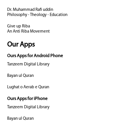
Dr. Muhammad Rafi uddin
Philosophy - Theology - Education
Give up Riba
An Anti Riba Movement
Our Apps
Ours Apps for Android Phone
Tanzeem Digital Library
Bayan ul Quran
Lughat o Aerab e Quran
Ours Apps for iPhone
Tanzeem Digital Library
Bayan ul Quran