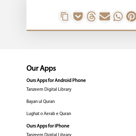
Our Apps
Ours Apps for Android Phone
Tanzeem Digital Library
Bayan ul Quran
Lughat o Aerab e Quran
Ours Apps for iPhone
Tanzeem Digital Library