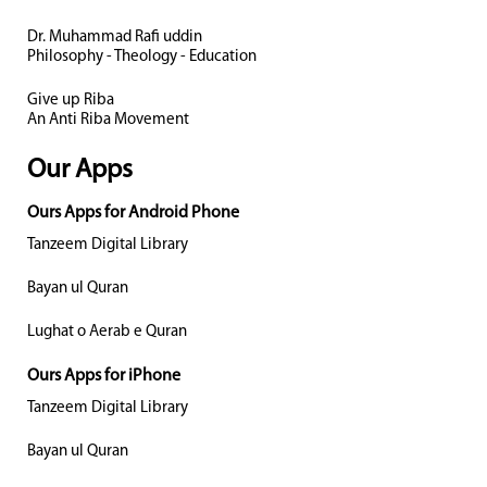
Dr. Muhammad Rafi uddin
Philosophy - Theology - Education
Give up Riba
An Anti Riba Movement
Our Apps
Ours Apps for Android Phone
Tanzeem Digital Library
Bayan ul Quran
Lughat o Aerab e Quran
Ours Apps for iPhone
Tanzeem Digital Library
Bayan ul Quran