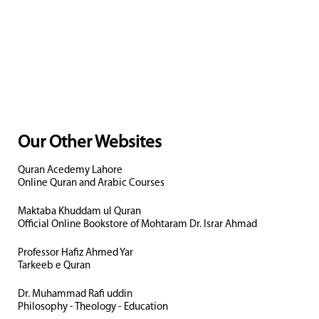
Our Other Websites
Quran Acedemy Lahore
Online Quran and Arabic Courses
Maktaba Khuddam ul Quran
Official Online Bookstore of Mohtaram Dr. Israr Ahmad
Professor Hafiz Ahmed Yar
Tarkeeb e Quran
Dr. Muhammad Rafi uddin
Philosophy - Theology - Education