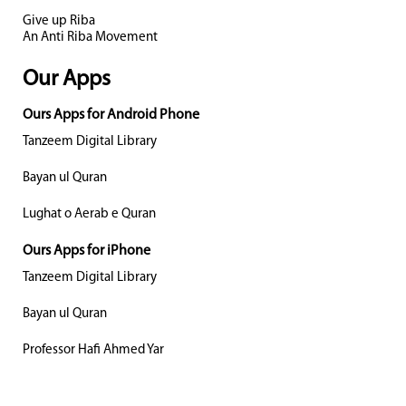
Give up Riba
An Anti Riba Movement
Our Apps
Ours Apps for Android Phone
Tanzeem Digital Library
Bayan ul Quran
Lughat o Aerab e Quran
Ours Apps for iPhone
Tanzeem Digital Library
Bayan ul Quran
Professor Hafi Ahmed Yar