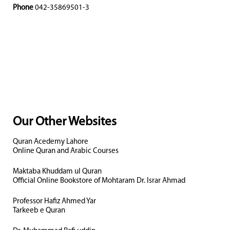
Phone
042-35869501-3
Our Other Websites
Quran Acedemy Lahore
Online Quran and Arabic Courses
Maktaba Khuddam ul Quran
Official Online Bookstore of Mohtaram Dr. Israr Ahmad
Professor Hafiz Ahmed Yar
Tarkeeb e Quran