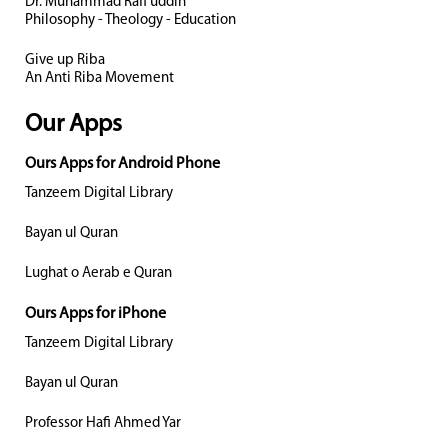
Dr. Muhammad Rafi uddin
Philosophy - Theology - Education
Give up Riba
An Anti Riba Movement
Our Apps
Ours Apps for Android Phone
Tanzeem Digital Library
Bayan ul Quran
Lughat o Aerab e Quran
Ours Apps for iPhone
Tanzeem Digital Library
Bayan ul Quran
Professor Hafi Ahmed Yar