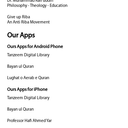
Dr. Muhammad Rafi uddin
Philosophy - Theology - Education
Give up Riba
An Anti Riba Movement
Our Apps
Ours Apps for Android Phone
Tanzeem Digital Library
Bayan ul Quran
Lughat o Aerab e Quran
Ours Apps for iPhone
Tanzeem Digital Library
Bayan ul Quran
Professor Hafi Ahmed Yar