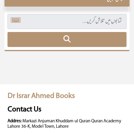
Dr Israr Ahmed Books
Contact Us
Addres:
Markazi Anjuman Khuddam ul Quran Quran Academy
Lahore 36-K, Model Town, Lahore