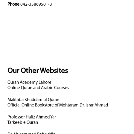
Phone
042-35869501-3
Our Other Websites
Quran Acedemy Lahore
Online Quran and Arabic Courses
Maktaba Khuddam ul Quran
Official Online Bookstore of Mohtaram Dr. Israr Ahmad
Professor Hafiz Ahmed Yar
Tarkeeb e Quran