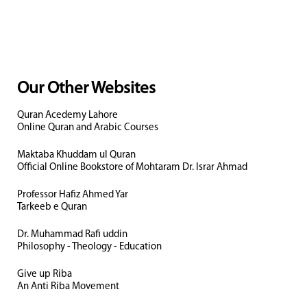
Our Other Websites
Quran Acedemy Lahore
Online Quran and Arabic Courses
Maktaba Khuddam ul Quran
Official Online Bookstore of Mohtaram Dr. Israr Ahmad
Professor Hafiz Ahmed Yar
Tarkeeb e Quran
Dr. Muhammad Rafi uddin
Philosophy - Theology - Education
Give up Riba
An Anti Riba Movement