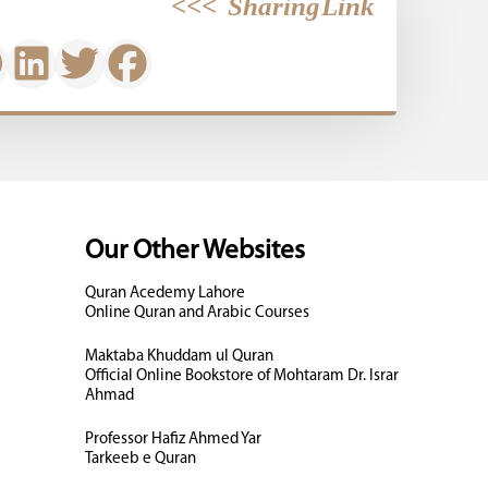
>>>
Sharing Link
Our Other Websites
Quran Acedemy Lahore
Online Quran and Arabic Courses
Maktaba Khuddam ul Quran
Official Online Bookstore of Mohtaram Dr. Israr
Ahmad
Professor Hafiz Ahmed Yar
Tarkeeb e Quran