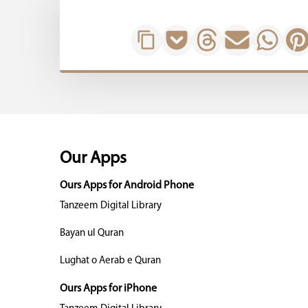
Our Apps
Ours Apps for Android Phone
Tanzeem Digital Library
Bayan ul Quran
Lughat o Aerab e Quran
Ours Apps for iPhone