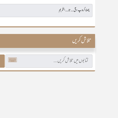
تلاش کریں