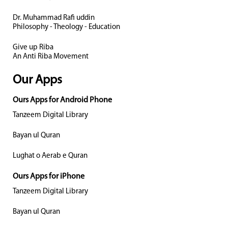
Dr. Muhammad Rafi uddin
Philosophy - Theology - Education
Give up Riba
An Anti Riba Movement
Our Apps
Ours Apps for Android Phone
Tanzeem Digital Library
Bayan ul Quran
Lughat o Aerab e Quran
Ours Apps for iPhone
Tanzeem Digital Library
Bayan ul Quran