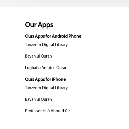
Our Apps
Ours Apps for Android Phone
Tanzeem Digital Library
Bayan ul Quran
Lughat o Aerab e Quran
Ours Apps for iPhone
Tanzeem Digital Library
Bayan ul Quran
Professor Hafi Ahmed Yar