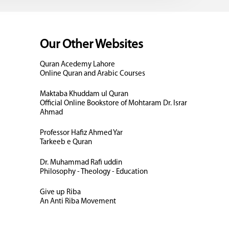
Our Other Websites
Quran Acedemy Lahore
Online Quran and Arabic Courses
Maktaba Khuddam ul Quran
Official Online Bookstore of Mohtaram Dr. Israr
Ahmad
Professor Hafiz Ahmed Yar
Tarkeeb e Quran
Dr. Muhammad Rafi uddin
Philosophy - Theology - Education
Give up Riba
An Anti Riba Movement