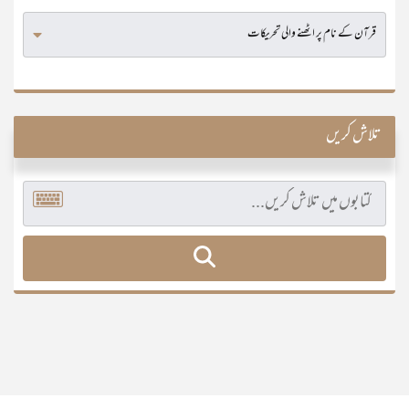
تلاش کریں