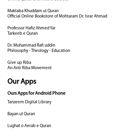
Maktaba Khuddam ul Quran
Official Online Bookstore of Mohtaram Dr. Israr Ahmad
Professor Hafiz Ahmed Yar
Tarkeeb e Quran
Dr. Muhammad Rafi uddin
Philosophy - Theology - Education
Give up Riba
An Anti Riba Movement
Our Apps
Ours Apps for Android Phone
Tanzeem Digital Library
Bayan ul Quran
Lughat o Aerab e Quran