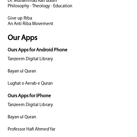
Dr. Muhammad Rafi uddin
Philosophy - Theology - Education
Give up Riba
An Anti Riba Movement
Our Apps
Ours Apps for Android Phone
Tanzeem Digital Library
Bayan ul Quran
Lughat o Aerab e Quran
Ours Apps for iPhone
Tanzeem Digital Library
Bayan ul Quran
Professor Hafi Ahmed Yar