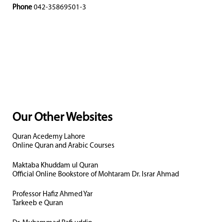
Phone
042-35869501-3
Our Other Websites
Quran Acedemy Lahore
Online Quran and Arabic Courses
Maktaba Khuddam ul Quran
Official Online Bookstore of Mohtaram Dr. Israr Ahmad
Professor Hafiz Ahmed Yar
Tarkeeb e Quran