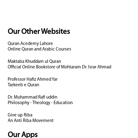
Our Other Websites
Quran Acedemy Lahore
Online Quran and Arabic Courses
Maktaba Khuddam ul Quran
Official Online Bookstore of Mohtaram Dr. Israr Ahmad
Professor Hafiz Ahmed Yar
Tarkeeb e Quran
Dr. Muhammad Rafi uddin
Philosophy - Theology - Education
Give up Riba
An Anti Riba Movement
Our Apps